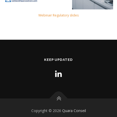
Webinair Regulatory slides
KEEP UPDATED
Copyright © 2026
Quara Conseil